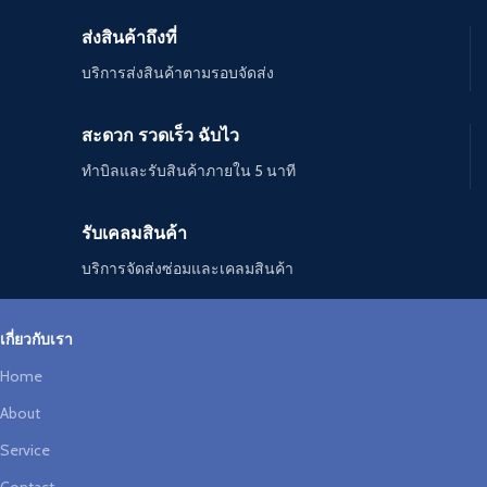
ส่งสินค้าถึงที่
บริการส่งสินค้าตามรอบจัดส่ง
สะดวก รวดเร็ว ฉับไว
ทำบิลและรับสินค้าภายใน 5 นาที
รับเคลมสินค้า
บริการจัดส่งซ่อมและเคลมสินค้า
เกี่ยวกับเรา
Home
About
Service