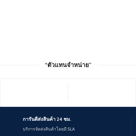
“ตัวแทนจำหน่าย”
การันตีส่งสินค้า 24 ชม.
บริการจัดส่งสินค้าโดยมี SLA