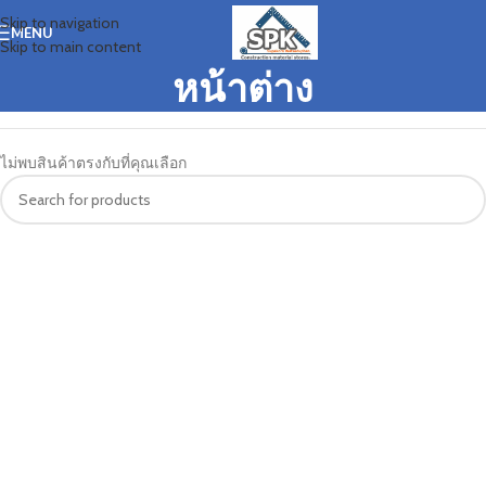
Skip to navigation
MENU
Skip to main content
หน้าต่าง
ไม่พบสินค้าตรงกับที่คุณเลือก