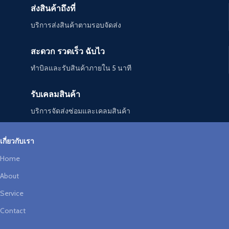
ส่งสินค้าถึงที่
บริการส่งสินค้าตามรอบจัดส่ง
สะดวก รวดเร็ว ฉับไว
ทำบิลและรับสินค้าภายใน 5 นาที
รับเคลมสินค้า
บริการจัดส่งซ่อมและเคลมสินค้า
เกี่ยวกับเรา
Home
About
Service
Contact