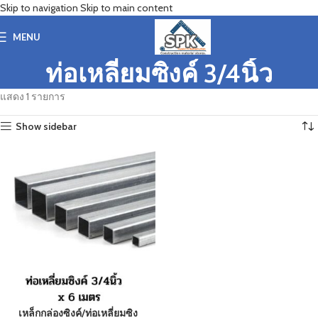
Skip to navigation
Skip to main content
MENU
ท่อเหลี่ยมซิงค์ 3/4นิ้ว
แสดง 1 รายการ
Show sidebar
เหล็กกล่องซิงค์/ท่อเหลี่ยมซิง