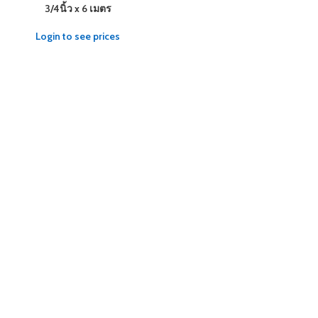
3/4นิ้ว x 6 เมตร
Login to see prices