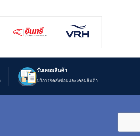
รับเคลมสินค้า
ี
บริการจัดส่งซ่อมและเคลมสินค้า