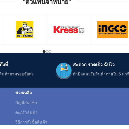
“ตัวแทนจำหน่าย”
ึงที่
สะดวก รวดเร็ว ฉับไว
สินค้าตามรอบจัดส่ง
ทำบิลและรับสินค้าภายใน 5 นาท
ช่วยเหลือ
บัญชีสมาชิก
ตะกร้าสินค้า
วิธีการสั่งซื้อสินค้า