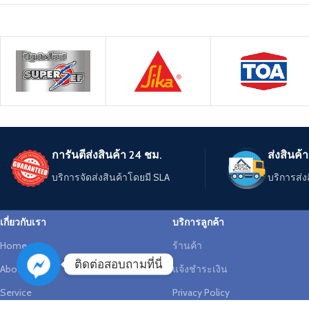
การันตีส่งสินค้า 24 ชม.
ส่งสินค้าถ
บริการจัดส่งสินค้าโดยมี SLA
บริการส่ง
เกี่ยวกับเรา
บริการลูกค้า
Home
ร้านค้า
ติดต่อสอบถามที่นี่
About
แจ้งชำระเงิน
Service
Privacy Policy