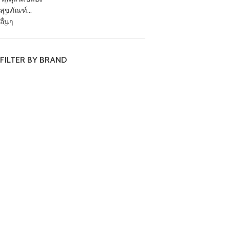
สุขภัณฑ์...
อื่นๆ
FILTER BY BRAND