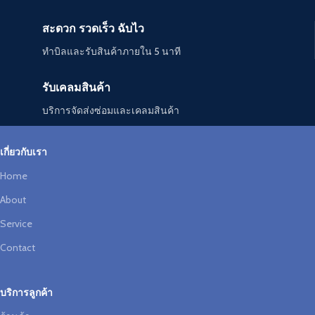
สะดวก รวดเร็ว ฉับไว
ทำบิลและรับสินค้าภายใน 5 นาที
รับเคลมสินค้า
บริการจัดส่งซ่อมและเคลมสินค้า
เกี่ยวกับเรา
Home
About
Service
Contact
บริการลูกค้า