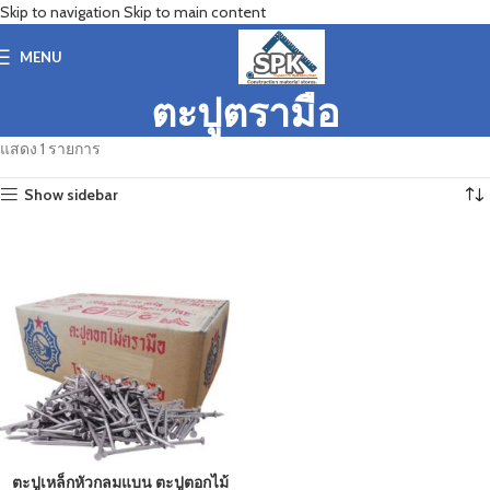
Skip to navigation
Skip to main content
MENU
ตะปูตรามือ
แสดง 1 รายการ
Show sidebar
ตะปูเหล็กหัวกลมแบน ตะปูตอกไม้