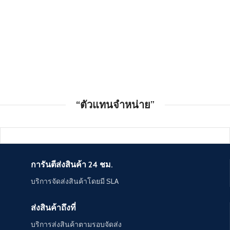
“ตัวแทนจำหน่าย”
การันตีส่งสินค้า 24 ชม.
บริการจัดส่งสินค้าโดยมี SLA
ส่งสินค้าถึงที่
บริการส่งสินค้าตามรอบจัดส่ง