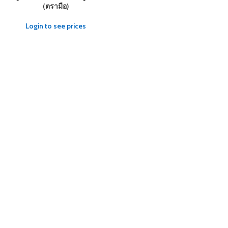
(ตรามือ)
Login to see prices